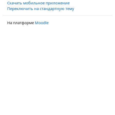
Скачать мобильное приложение
Переключить на стандартную тему
На платформе
Moodle