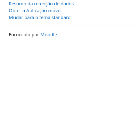
Resumo da retenção de dados
Obter a Aplicação móvel
Mudar para o tema standard
Fornecido por
Moodle